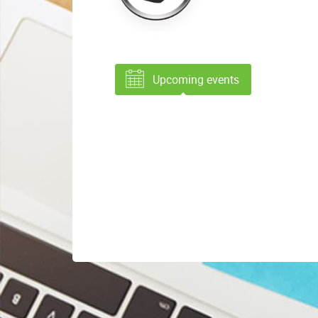
Upcoming events